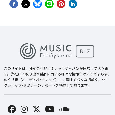
このサイトは、
株式会社ジェネレックジャパン
が運営しておりま
す。弊社にて取り扱う製品に関する様々な情報だけにとどまらず、
広く「音（オーディオ/サウンド）」に関する様々な情報や、ワー
クショップ/セミナーのレポートを掲載しております。