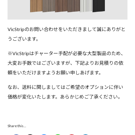
VicStripのお問い合わせをいただきまして誠にありがと
うございます。
※VicStripはチャーター手配が必要な大型製品のため、
大変お手数ではございますが、下記よりお見積りの依
頼をいただけますようお願い申しあげます。
なお、送料に関しましてはご希望のオプションに伴い
価格が変化いたします。あらかじめご了承ください。
Share this...