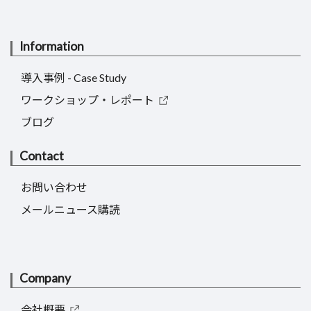
Information
導入事例 - Case Study
ワークショップ・レポート
ブログ
Contact
お問い合わせ
メールニュース購読
Company
会社概要