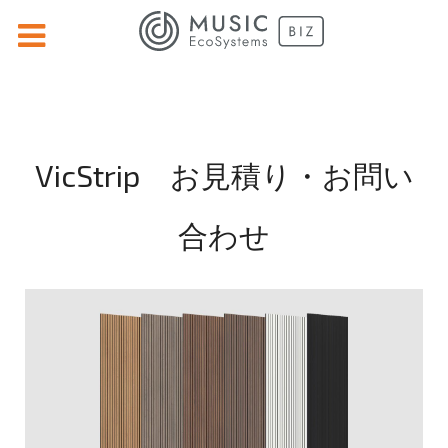
VicStrip お見積り・お問い
合わせ