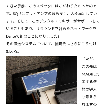
てきた手前、このスペックにはこだわりたかったので
す。SQ-5はプリ・アンプの音も良く、大変満足してい
ます。そして、このデジタル・ミキサーがサポートして
いることもあり、サラウンドを含めたネットワークを
Danteで組むことになりました」
その伝送システムについて、國崎氏はさらにこう付け
加える。
「ただ、
この先は
MADIに対
応する機
材の導入
も考えら
れますの