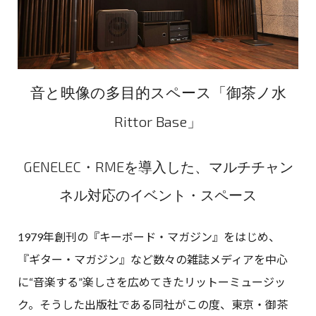
音と映像の多目的スペース「御茶ノ水
Rittor Base」
GENELEC・RMEを導入した、マルチチャン
ネル対応のイベント・スペース
1979年創刊の『キーボード・マガジン』をはじめ、
『ギター・マガジン』など数々の雑誌メディアを中心
に“音楽する”楽しさを広めてきたリットーミュージッ
ク。そうした出版社である同社がこの度、東京・御茶