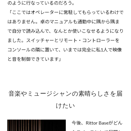
のように行なっているのだろう。
「ここではオペレーターに常駐してもらっているわけで
はありません。卓のマニュアルも通勤中に隅から隅ま
で自分で読み込んで、なんとか使いこなせるようになり
ました。スイッチャーとリモート・コントローラーを
コンソールの隣に置いて、いまでは完全に私1人で映像
と音を制御できています」
音楽やミュージシャンの素晴らしさを届
けたい
今後、Rittor Baseがどん