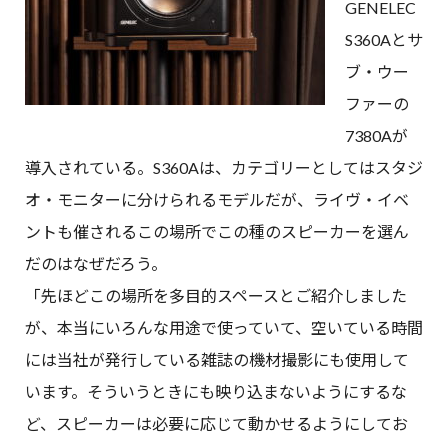
GENELEC
S360Aとサ
ブ・ウー
ファーの
7380Aが
導入されている。S360Aは、カテゴリーとしてはスタジ
オ・モニターに分けられるモデルだが、ライヴ・イベ
ントも催されるこの場所でこの種のスピーカーを選ん
だのはなぜだろう。
「先ほどこの場所を多目的スペースとご紹介しました
が、本当にいろんな用途で使っていて、空いている時間
には当社が発行している雑誌の機材撮影にも使用して
います。そういうときにも映り込まないようにするな
ど、スピーカーは必要に応じて動かせるようにしてお