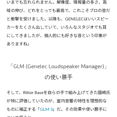
いまでも忘れられません。解像度、情報量の多さ、高
域の伸び、どれをとっても最高で、これこそプロの音だ
と衝撃を受けました。以降も、GENELECはいいスピー
カーをたくさん出していて、いろんなスタジオでも耳
にしてきましたが、個人的にも好きな音という印象が
ありますね」
「GLM (Genelec Loudspeaker Manager)」
の使い勝手
そして、Rittor Baseを自らの手で組み上げてきた國崎氏
が特に評価していたのが、室内音響の特性を理想的な
ものに補正する「
GLM 3
」だ。その効果や使い勝手に