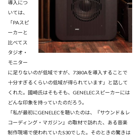
導入につ
いては、
「PAスピ
ーカーと
比べてス
タジオ・
モニター
に足りないのが低域ですが、7380Aを導入することで
十分すぎるくらいの低域が得られています」と話して
くれた。國崎氏はそもそも、GENELECスピーカーには
どんな印象を持っていたのだろう。
「私が最初にGENELECを聴いたのは、『サウンド＆レ
コーディング・マガジン』の取材で訪れた、ある音楽
制作現場で使われていたS30でした。そのときの驚きは