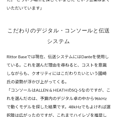
いただいています」
こだわりのデジタル・コンソールと伝送
システム
Rittor Baseでは現在、伝送システムにはDanteを使用し
ている。これを選んだ理由を尋ねると、コストを意識
しながらも、クオリティにはこだわりたいという國崎
氏の姿勢が浮かび上がってくる。
「コンソールはALLEN & HEATHのSQ-5なのですが、こ
れを選んだのは、予算内のデジタル卓の中から96kHz
で動くモデルを探した結果です。48kHzでもよければ選
択肢は広がったのですが、これまでハイレゾを推奨し