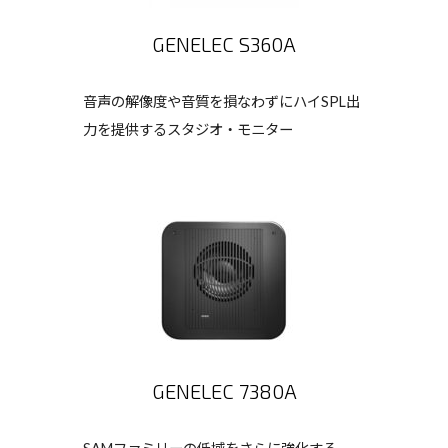
GENELEC S360A
音声の解像度や音質を損なわずにハイSPL出
力を提供するスタジオ・モニター
GENELEC 7380A