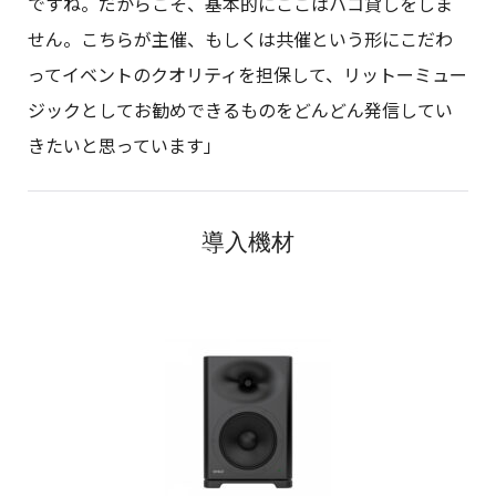
ですね。だからこそ、基本的にここはハコ貸しをしま
せん。こちらが主催、もしくは共催という形にこだわ
ってイベントのクオリティを担保して、リットーミュー
ジックとしてお勧めできるものをどんどん発信してい
きたいと思っています」
導入機材