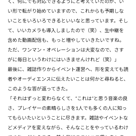
く、何にでも対応できるようにと考えていたのが、い
い形で転がり始めていますので、これからも予期しな
いことをいろいろできるといいなと思っています。そし
て、いいカメラも導入しましたので（笑）、生中継を
含めた動画配信も、もっと増やしていきたいですね。
ただ、ワンマン・オペレーションは大変なので、さす
がに毎日というわけにはいきませんけれど（笑）」
最後に、雑誌作りからイベント運営へ、形を変えても読
者やオーディエンスに伝えたいことは何かと尋ねると、
このような答が返ってきた。
「それはずっと変わらなくて、“これは”と思う音楽の良
さ、プレイヤーの素晴らしさを1人でも多くの人に知っ
てもらいたいということに尽きます。雑誌やイベントな
どメディアを変えながら、そんなことをやっているわけ