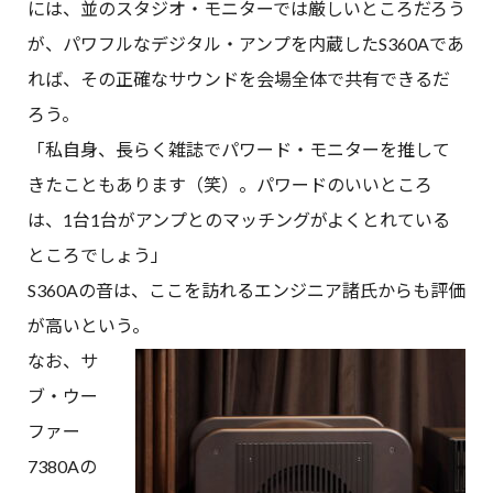
には、並のスタジオ・モニターでは厳しいところだろう
が、パワフルなデジタル・アンプを内蔵したS360Aであ
れば、その正確なサウンドを会場全体で共有できるだ
ろう。
「私自身、長らく雑誌でパワード・モニターを推して
きたこともあります（笑）。パワードのいいところ
は、1台1台がアンプとのマッチングがよくとれている
ところでしょう」
S360Aの音は、ここを訪れるエンジニア諸氏からも評価
が高いという。
なお、サ
ブ・ウー
ファー
7380Aの