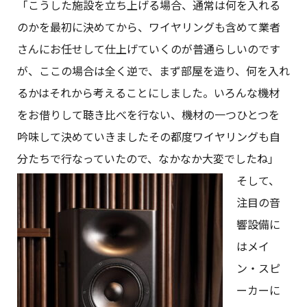
「こうした施設を立ち上げる場合、通常は何を入れる
のかを最初に決めてから、ワイヤリングも含めて業者
さんにお任せして仕上げていくのが普通らしいのです
が、ここの場合は全く逆で、まず部屋を造り、何を入れ
るかはそれから考えることにしました。いろんな機材
をお借りして聴き比べを行ない、機材の一つひとつを
吟味して決めていきましたその都度ワイヤリングも自
分たちで行なっていたので、なかなか大変でしたね」
そして、
注目の音
響設備に
はメイ
ン・スピ
ーカーに