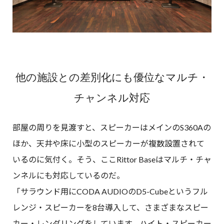
他の施設との差別化にも優位なマルチ・
チャンネル対応
部屋の周りを見渡すと、スピーカーはメインのS360Aの
ほか、天井や床に小型のスピーカーが複数設置されて
いるのに気付く。そう、ここRittor Baseはマルチ・チャ
ンネルにも対応しているのだ。
「サラウンド用にCODA AUDIOのD5-Cubeというフル
レンジ・スピーカーを8台導入して、さまざまなスピー
カー・レンダリングをしています。ハイト・スピーカー