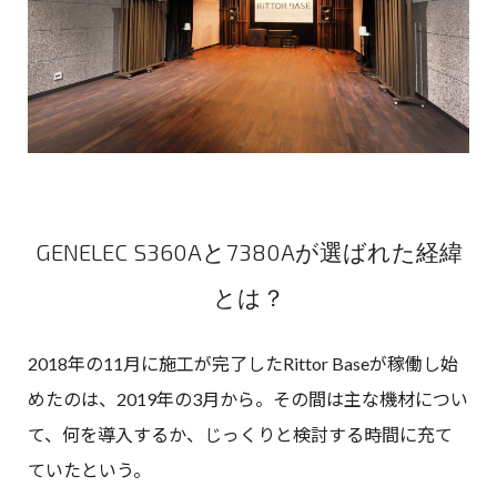
GENELEC S360Aと7380Aが選ばれた経緯
とは？
2018年の11月に施工が完了したRittor Baseが稼働し始
めたのは、2019年の3月から。その間は主な機材につい
て、何を導入するか、じっくりと検討する時間に充て
ていたという。