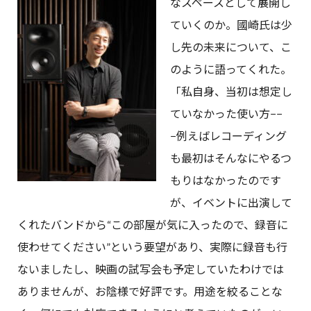
なスペースとして展開し
ていくのか。國崎氏は少
し先の未来について、こ
のように語ってくれた。
「私自身、当初は想定し
ていなかった使い方−−
−例えばレコーディング
も最初はそんなにやるつ
もりはなかったのです
が、イベントに出演して
くれたバンドから“この部屋が気に入ったので、録音に
使わせてください”という要望があり、実際に録音も行
ないましたし、映画の試写会も予定していたわけでは
ありませんが、お陰様で好評です。用途を絞ることな