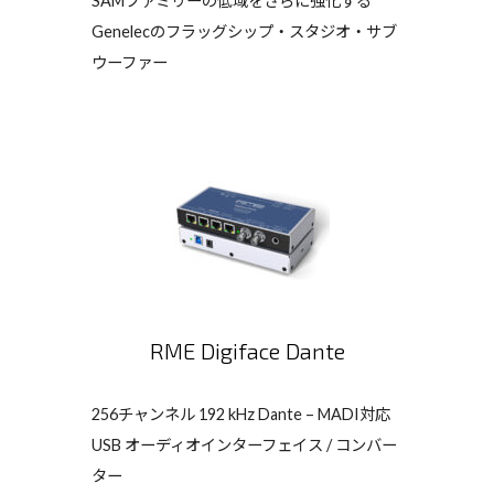
SAMファミリーの低域をさらに強化する
Genelecのフラッグシップ・スタジオ・サブ
ウーファー
RME Digiface Dante
256チャンネル 192 kHz Dante – MADI対応
USB オーディオインターフェイス / コンバー
ター