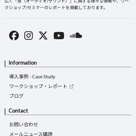
広く「音（オーディオ/サウンド）」に関する様々な情報や、ワー
クショップ/セミナーのレポートを掲載しております。
Information
導入事例 - Case Study
ワークショップ・レポート
ブログ
Contact
お問い合わせ
メールニュース購読