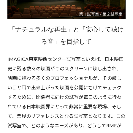
「ナチュラルな再生」と「安心して聴け
る音」を目指して
IMAGICA東京映像センター試写室といえば、日本映画
史に残る数々の映画がこのスクリーンに映し出され、
映画に携わる多くのプロフェッショナルが、その厳し
い目と耳で出来上がった映画を公開にむけてチェック
するために、関係者に向けの試写が毎日のように行わ
れている日本映画界にとって非常に重要な現場、そし
て、業界のリファレンスとなる試写室となります。この
試写室で、どのようなニーズがあり、どうしてRMEが