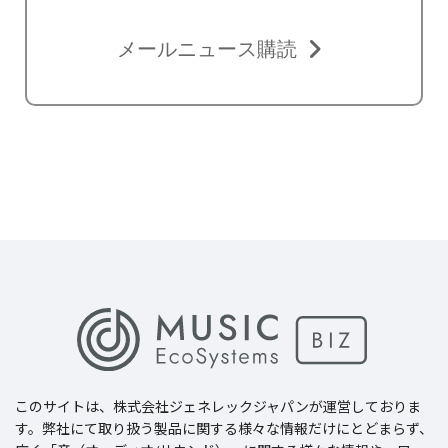
メールニュース購読
このサイトは、
株式会社ジェネレックジャパン
が運営しておりま
す。弊社にて取り扱う製品に関する様々な情報だけにとどまらず、