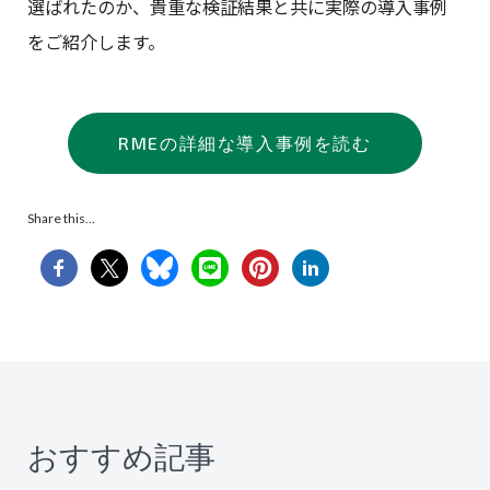
選ばれたのか、貴重な検証結果と共に実際の導入事例
をご紹介します。
RMEの詳細な導入事例を読む
Share this...
おすすめ記事