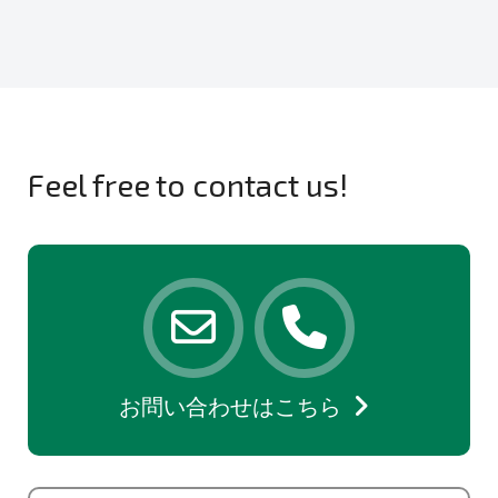
Feel free to contact us!
お問い合わせはこちら