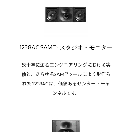
1238AC SAM™ スタジオ・モニター
数十年に渡るエンジニアリングにおける実
績と、あらゆるSAM™ツールにより形作ら
れた1238ACは、価値あるセンター・チャ
ンネルです。