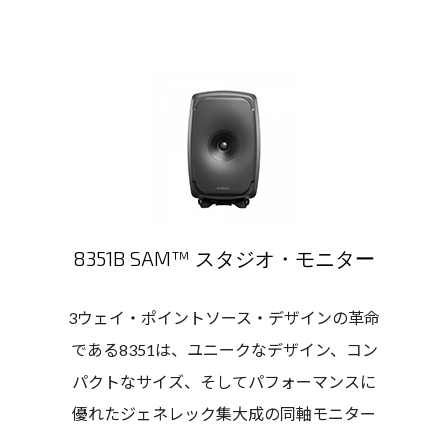
8351B SAM™ スタジオ・モニター
3ウェイ・ポイントソース・デザインの革命
である8351は、ユニークなデザイン、コン
パクトなサイズ、そしてパフォーマンスに
優れたジェネレック集大成の同軸モニター