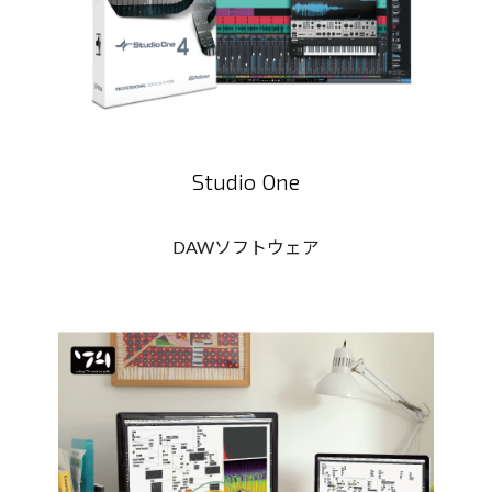
Studio One
DAWソフトウェア