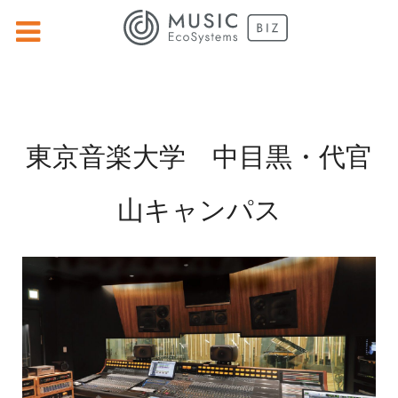
東京音楽大学 中目黒・代官
山キャンパス