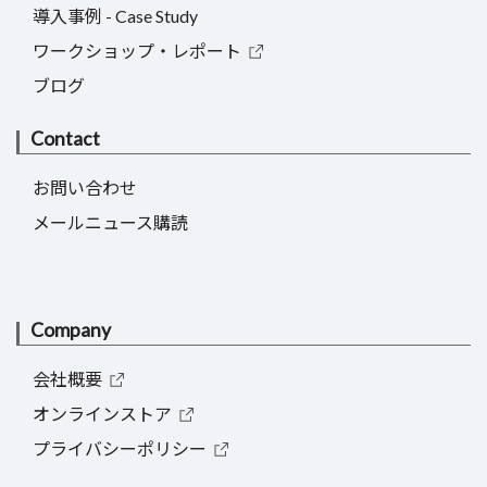
導入事例 - Case Study
ワークショップ・レポート
ブログ
Contact
お問い合わせ
メールニュース購読
Company
会社概要
オンラインストア
プライバシーポリシー