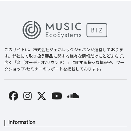
このサイトは、
株式会社ジェネレックジャパン
が運営しておりま
す。弊社にて取り扱う製品に関する様々な情報だけにとどまらず、
広く「音（オーディオ/サウンド）」に関する様々な情報や、ワー
クショップ/セミナーのレポートを掲載しております。
Information