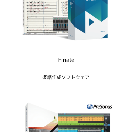
Finale
楽譜作成ソフトウェア