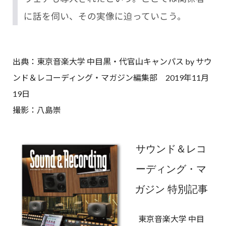
に話を伺い、その実像に迫っていこう。
出典：東京音楽大学 中目黒・代官山キャンパス by サウ
ンド＆レコーディング・マガジン編集部 2019年11月
19日
撮影：八島崇
サウンド＆レコ
ーディング・マ
ガジン 特別記事
東京音楽大学 中目