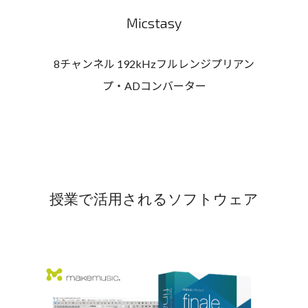
Micstasy
8チャンネル 192kHzフルレンジプリアン
プ・ADコンバーター
授業で活用されるソフトウェア