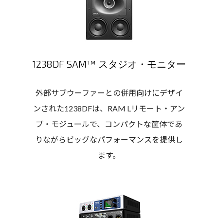
1238DF SAM™ スタジオ・モニター
外部サブウーファーとの併用向けにデザイ
ンされた1238DFは、RAM Lリモート・アン
プ・モジュールで、コンパクトな筐体であ
りながらビッグなパフォーマンスを提供し
ます。