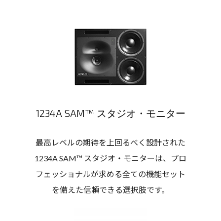
1234A SAM™ スタジオ・モニター
最高レベルの期待を上回るべく設計された
1234A SAM™ スタジオ・モニターは、プロ
フェッショナルが求める全ての機能セット
を備えた信頼できる選択肢です。