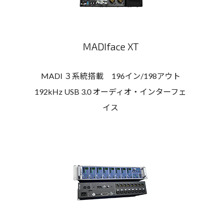
MADIface XT
MADI ３系統搭載 196イン/198アウト
192kHz USB 3.0 オーディオ・インターフェ
イス