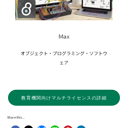
Max
オブジェクト・プログラミング・ソフトウ
ェア
教育機関向けマルチライセンスの詳細
Share this...