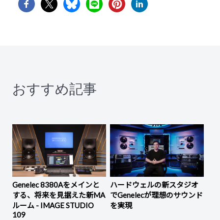
おすすめ記事
Genelec 8380Aをメインと
ハードウェルの新スタジオ
する、将来を見据えた新MA
でGenelecが理想のサウンド
ルーム - IMAGE STUDIO
を実現
109