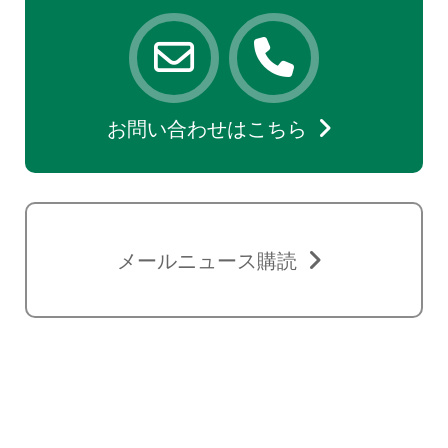
お問い合わせはこちら
メールニュース購読