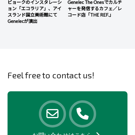
ビョークのインスタレーシ
Genelec The Onesでカルチ
ョン「エコラリア」、アイ
ャーを発信するカフェ／レ
スランド国立美術館にて
コード店「THE REF.」
Genelecが演出
Feel free to contact us!
お問い合わせはこちら