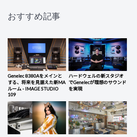
おすすめ記事
Genelec 8380Aをメインと
ハードウェルの新スタジオ
する、将来を見据えた新MA
でGenelecが理想のサウンド
ルーム - IMAGE STUDIO
を実現
109