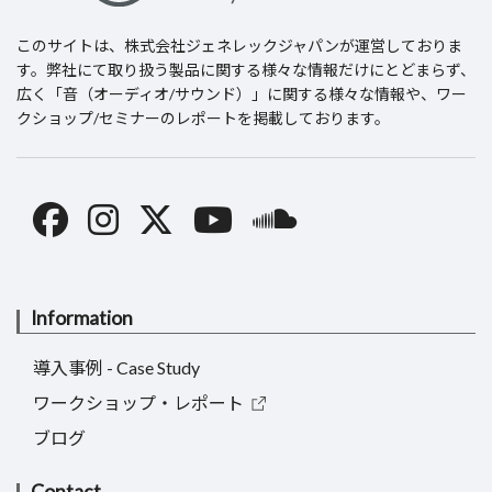
このサイトは、
株式会社ジェネレックジャパン
が運営しておりま
す。弊社にて取り扱う製品に関する様々な情報だけにとどまらず、
広く「音（オーディオ/サウンド）」に関する様々な情報や、ワー
クショップ/セミナーのレポートを掲載しております。
Information
導入事例 - Case Study
ワークショップ・レポート
ブログ
Contact