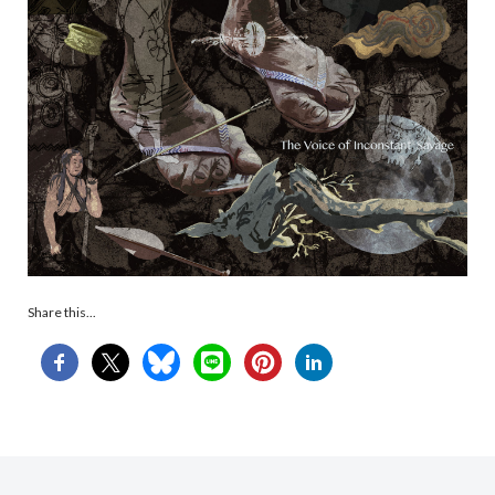
Share this...