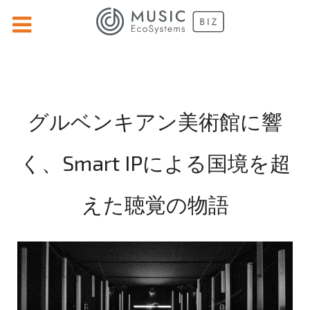
グルベンキアン美術館に響
く、Smart IPによる国境を超
えた聴覚の物語