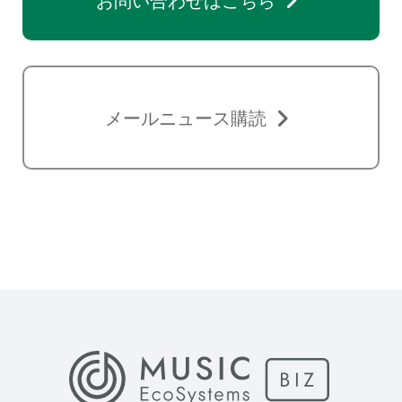
メールニュース購読