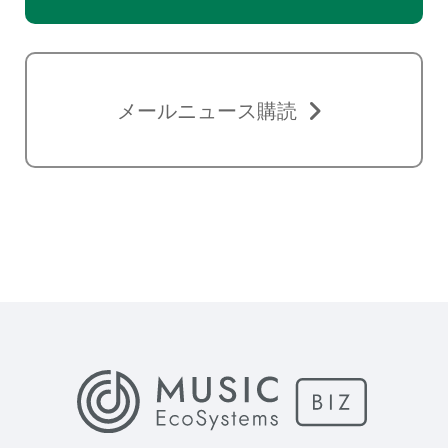
メールニュース購読