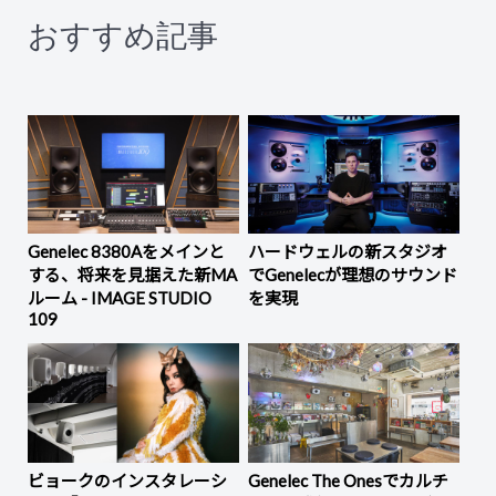
おすすめ記事
Genelec 8380Aをメインと
ハードウェルの新スタジオ
する、将来を見据えた新MA
でGenelecが理想のサウンド
ルーム - IMAGE STUDIO
を実現
109
ビョークのインスタレーシ
Genelec The Onesでカルチ