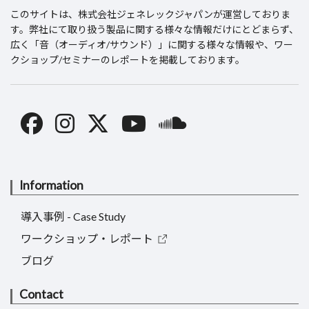
このサイトは、
株式会社ジェネレックジャパン
が運営しておりま
す。弊社にて取り扱う製品に関する様々な情報だけにとどまらず、
広く「音（オーディオ/サウンド）」に関する様々な情報や、ワー
クショップ/セミナーのレポートを掲載しております。
Information
導入事例 - Case Study
ワークショップ・レポート
ブログ
Contact