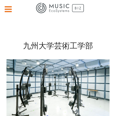
九州大学芸術工学部