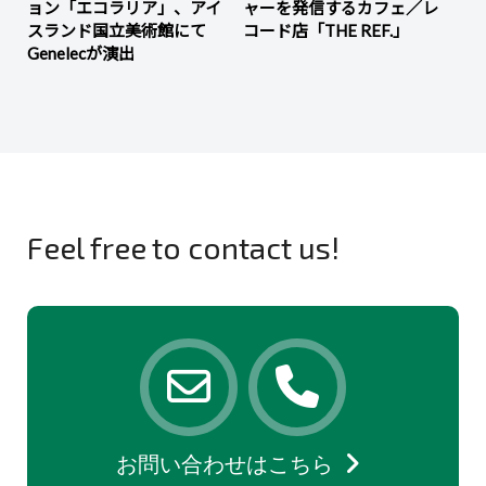
ョン「エコラリア」、アイ
ャーを発信するカフェ／レ
スランド国立美術館にて
コード店「THE REF.」
Genelecが演出
Feel free to contact us!
お問い合わせはこちら