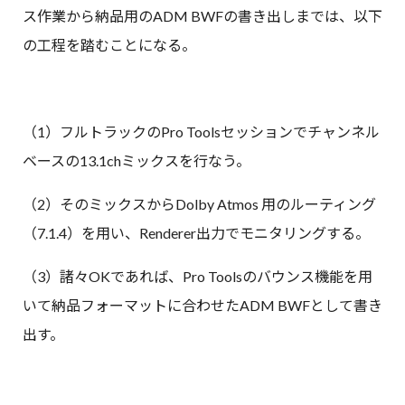
ス作業から納品用のADM BWFの書き出しまでは、以下
の工程を踏むことになる。
（1）フルトラックのPro Toolsセッションでチャンネル
ベースの13.1chミックスを行なう。
（2）そのミックスからDolby Atmos 用のルーティング
（7.1.4）を用い、Renderer出力でモニタリングする。
（3）諸々OKであれば、Pro Toolsのバウンス機能を用
いて納品フォーマットに合わせたADM BWFとして書き
出す。