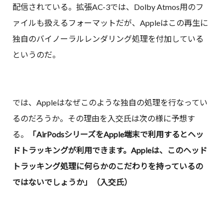
配信されている。拡張AC-3では、Dolby Atmos用のフ
ァイルも扱えるフォーマットだが、Appleはこの再生に
独自のバイノーラルレンダリング処理を付加している
というのだ。
では、Appleはなぜこのような独自の処理を行なってい
るのだろうか。その理由を入交氏は次の様に予想す
る。
「AirPodsシリーズをApple端末で利用するとヘッ
ドトラッキングが利用できます。Appleは、このヘッド
トラッキング処理に何らかのこだわりを持っているの
ではないでしょうか」（入交氏）