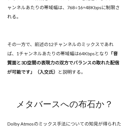
ャンネルあたりの帯域幅は、768÷16=48Kbpsに制限さ
れる。
その一方で、前述の12チャンネルのミックスであれ
ば、1チャンネルあたりの帯域幅は64Kbpsとなり
「音
質面と3D空間の表現力の双方でバランスの取れた配信
が可能です」（入交氏）
と説明する。
メタバースへの布石か？
Dolby Atmosのミックス手法についての知見が得られた