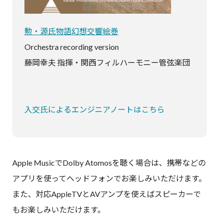
勲・源氏物語幻想交響絵巻
Orchestra recording version
藤岡幸夫 指揮・関西フィルハーモニー管弦楽団
入交氏によるエンジニアノートはこちら
Apple MusicでDolby Atomosを聴く場合は、携帯などの
アプリを使ってヘッドフォンでお楽しみいただけます。
また、対応AppleTVとAVアンプを使えばスピーカーで
もお楽しみいただけます。