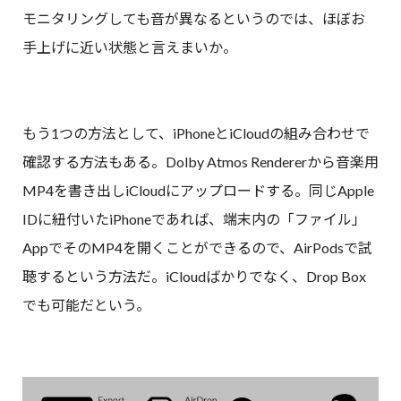
モニタリングしても音が異なるというのでは、ほぼお
手上げに近い状態と言えまいか。
もう1つの方法として、iPhoneとiCloudの組み合わせで
確認する方法もある。Dolby Atmos Rendererから音楽用
MP4を書き出しiCloudにアップロードする。同じApple
IDに紐付いたiPhoneであれば、端末内の「ファイル」
AppでそのMP4を開くことができるので、AirPodsで試
聴するという方法だ。iCloudばかりでなく、Drop Box
でも可能だという。