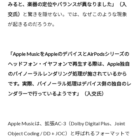
みると、楽器の定位やバランスが異なりました」（入
交氏）
と驚きを隠せない。では、なぜこのような現象
が起きるのだろうか。
「Apple MusicをAppleのデバイスとAirPodsシリーズの
ヘッドフォン・イヤフォンで再生する際は、Apple独自
のバイノーラルレンダリング処理が施されているから
です。実際、バイノーラル処理はデバイス側の独自のレ
ンダラーで行っているようです」（入交氏）
Apple Musicは、拡張AC-3（Dolby Digital Plus、Joint
Object Coding / DD + JOC）と呼ばれるフォーマットで