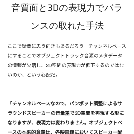
音質面と3Dの表現力でバラ
ンスの取れた手法
ここで疑問に思う向きもあるだろう。チャンネルベース
にすることでオブジェクトトラック音源のメタデータ
の情報が欠落し、3D空間の表現力が低下するのではな
いのか、という心配だ。
「チャンネルベースなので、パンポット調整によるサ
ラウンドスピーカーの音量差で3D空間を再現する形に
なりますが、表現力は変わりません。オブジェクトベ
ースの本来的意義は、各映画館においてスピーカー配