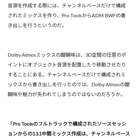
音源を作成する際には、チャンネルベースだけで構成
されたミックスを作り、Pro ToolsからADM BWFの書
き出しを行うというのだ。
Dolby Atmosミックスの醍醐味は、3D空間の任意のポ
イントにオブジェクト音源を配置したり移動させたり
することにある。チャンネルベースだけで構成されミ
ックスから書き出しを行ったのでは、Dolby Atmosの醍
醐味や魅力が失われてしまうのではないのだろうか。
「Pro Toolsのフルトラックで構成されたソースセッシ
ョンからの13.1中間ミックス作成は、チャンネルベース