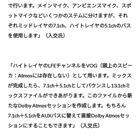
で行います。メインマイク、アンビエンスマイク、スポ
ットマイクなどいくつかのステムに分けますが、それ
ぞれミッドレイヤの7.1ch、ハイトレイヤの5.1chのバス
を使用します」（入交氏）
「ハイトレイヤのLFEチャンネルをVOG（頭上のスピー
カ：Atmosには存在しない）として用います。ミックス
が完成したら、7.1ch＋5.1chとしてバウンスし13.1chミ
ックスファイルができあがります。このファイルから新
たなDolby Atmosセッションを作成します。もちろん
7.1ch＋5.1chをAUXバスに替えて直接Dolby Atmosセッ
ションにすることもできます」（入交氏）