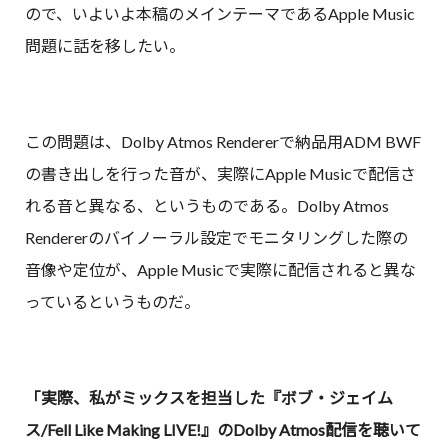
ので、いよいよ本稿のメインテーマであるApple Music
問題に話を移したい。
この問題は、Dolby Atmos Rendererで納品用ADM BWF
の書き出しを行った音が、実際にApple Musicで配信さ
れる音と異なる、というものである。Dolby Atmos
Rendererのバイノーラル設定でモニタリングした際の
音像や定位が、Apple Musicで実際に配信されると異な
っているというものだ。
「実際、私がミックスを担当した『ボブ・ジェイム
ス/Fell Like Making LIVE!』のDolby Atmos配信を聴いて