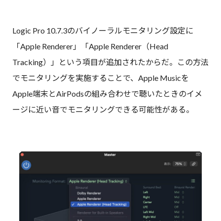
Logic Pro 10.7.3のバイノーラルモニタリング設定に
「Apple Renderer」「Apple Renderer（Head
Tracking）」という項目が追加されたからだ。この方法
でモニタリングを実施することで、Apple Musicを
Apple端末とAirPodsの組み合わせで聴いたときのイメ
ージに近い音でモニタリングできる可能性がある。