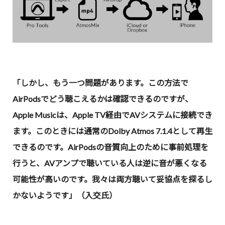
「しかし、もう一つ問題があります。この方法で
AirPodsでどう聴こえるかは確認できるのですが、
Apple Musicは、Apple TV経由でAVシステムに接続でき
ます。このときには通常のDolby Atmos 7.1.4として再生
できるのです。AirPodsの音質向上のために事前処理を
行うと、AVアンプで聴いている人は逆に音が悪くなる
可能性が高いのです。我々は両方聴いて妥協点を探るし
かないようです」（入交氏）