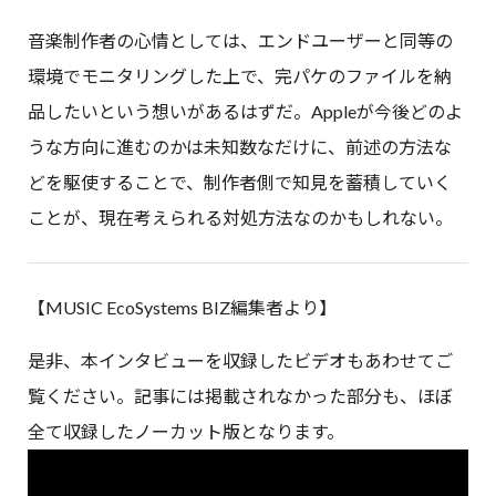
音楽制作者の心情としては、エンドユーザーと同等の
環境でモニタリングした上で、完パケのファイルを納
品したいという想いがあるはずだ。Appleが今後どのよ
うな方向に進むのかは未知数なだけに、前述の方法な
どを駆使することで、制作者側で知見を蓄積していく
ことが、現在考えられる対処方法なのかもしれない。
【MUSIC EcoSystems BIZ編集者より】
是非、本インタビューを収録したビデオもあわせてご
覧ください。記事には掲載されなかった部分も、ほぼ
全て収録したノーカット版となります。