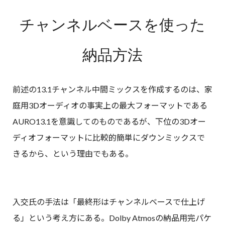
チャンネルベースを使った
納品方法
前述の13.1チャンネル中間ミックスを作成するのは、家
庭用3Dオーディオの事実上の最大フォーマットである
AURO13.1を意識してのものであるが、下位の3Dオー
ディオフォーマットに比較的簡単にダウンミックスで
きるから、という理由でもある。
入交氏の手法は「最終形はチャンネルベースで仕上げ
る」という考え方にある。Dolby Atmosの納品用完パケ