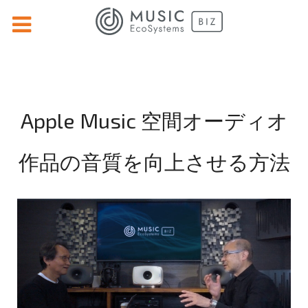
Apple Music 空間オーディオ
作品の音質を向上させる方法