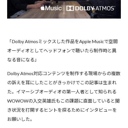
「Dolby Atmosミックスした作品をApple Musicで空間
オーディオとしてヘッドフォンで聴いたら制作時と異
なる音になる」
Dolby Atmos対応コンテンツを制作する現場からの複数
の訴えを耳にしたことがきっかけでこの記事は生まれ
た。イマーシブオーディオの第一人者として知られる
WOWOWの入交英雄氏もこの課題に直面していると聞
き状況を打開するヒントを探るためにインタビューを
お願いした。