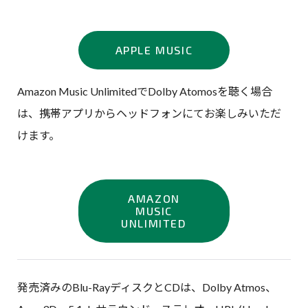
APPLE MUSIC
Amazon Music UnlimitedでDolby Atomosを聴く場合
は、携帯アプリからヘッドフォンにてお楽しみいただ
けます。
AMAZON
MUSIC
UNLIMITED
発売済みのBlu-RayディスクとCDは、Dolby Atmos、