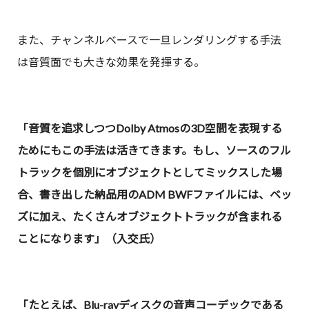
また、チャンネルベースで一旦レンダリングする手法
は音質面でも大きな効果を発揮する。
「音質を追求しつつDolby Atmosの3D空間を表現する
ためにもこの手法は活きてきます。もし、ソースのフル
トラックを個別にオブジェクトとしてミックスした場
合、書き出した納品用のADM BWFファイルには、ベッ
ズに加え、たくさんオブジェクトトラックが含まれる
ことになります」（入交氏）
「たとえば、Blu-rayディスクの音声コーデックである