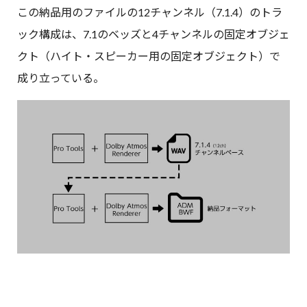
この納品用のファイルの12チャンネル（7.1.4）のトラ
ック構成は、7.1のベッズと4チャンネルの固定オブジェ
クト（ハイト・スピーカー用の固定オブジェクト）で
成り立っている。