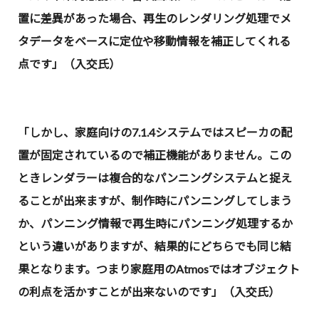
置に差異があった場合、再生のレンダリング処理でメ
タデータをベースに定位や移動情報を補正してくれる
点です」（入交氏）
「しかし、家庭向けの7.1.4システムではスピーカの配
置が固定されているので補正機能がありません。この
ときレンダラーは複合的なパンニングシステムと捉え
ることが出来ますが、制作時にパンニングしてしまう
か、パンニング情報で再生時にパンニング処理するか
という違いがありますが、結果的にどちらでも同じ結
果となります。つまり家庭用のAtmosではオブジェクト
の利点を活かすことが出来ないのです」（入交氏）