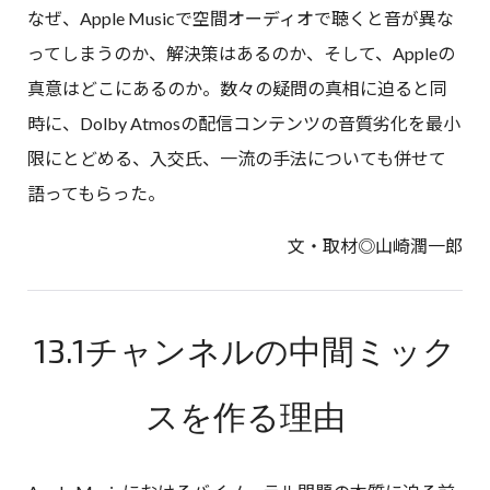
なぜ、Apple Musicで空間オーディオで聴くと音が異な
ってしまうのか、解決策はあるのか、そして、Appleの
真意はどこにあるのか。数々の疑問の真相に迫ると同
時に、Dolby Atmosの配信コンテンツの音質劣化を最小
限にとどめる、入交氏、一流の手法についても併せて
語ってもらった。
文・取材◎山崎潤一郎
13.1チャンネルの中間ミック
スを作る理由