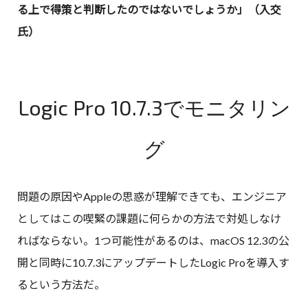
る上で得策と判断したのではないでしょうか」（入交
氏）
Logic Pro 10.7.3でモニタリン
グ
問題の原因やAppleの思惑が理解できても、エンジニア
としてはこの喫緊の課題に何らかの方法で対処しなけ
ればならない。1つ可能性があるのは、macOS 12.3の公
開と同時に10.7.3にアップデートしたLogic Proを導入す
るという方法だ。